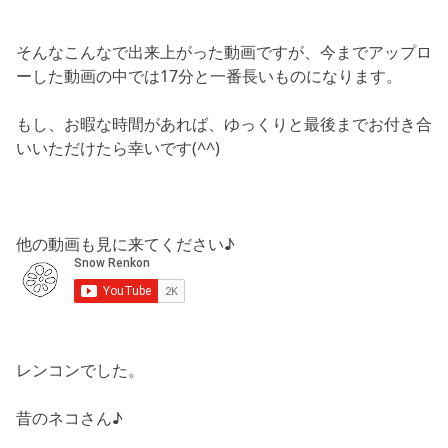
そんなこんなで出来上がった動画ですが、今までアップロ
ーした動画の中では17分と一番長いものになります。
もし、お暇な時間があれば、ゆっくりと最後までお付き合
いいただけたら幸いです(^^)
他の動画も見に来てください♪
レンコンでした。
昔のネコさん♪