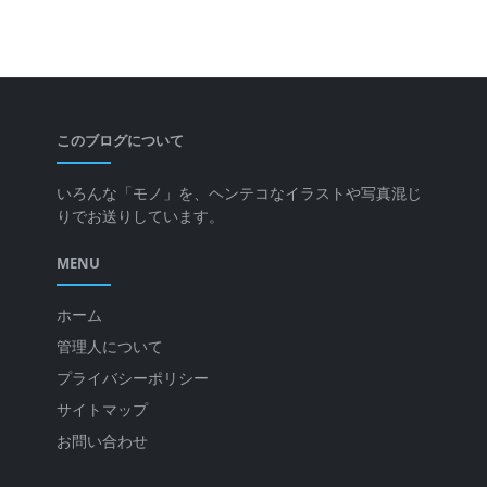
このブログについて
いろんな「モノ」を、ヘンテコなイラストや写真混じ
りでお送りしています。
MENU
ホーム
管理人について
プライバシーポリシー
サイトマップ
お問い合わせ