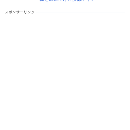
スポンサーリンク