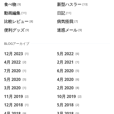
食べ物
新型ハスラー
[9]
[13]
動画編集
日記
[11]
[11]
比較レビュー
病気怪我
[8]
[7]
便利グッズ
迷惑メール
[9]
[9]
BLOGアーカイブ
12月 2023
5月 2022
[1]
[6]
4月 2022
2月 2021
[2]
[1]
7月 2020
6月 2020
[1]
[5]
5月 2020
4月 2020
[5]
[6]
3月 2020
2月 2020
[1]
[8]
11月 2019
10月 2019
[2]
[2]
12月 2018
5月 2018
[1]
[2]
4月 2018
3月 2018
[9]
[5]