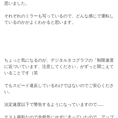
思いました。
それぞれのミラーも写っているので、どんな感じで運転し
ているのかがよくわかると思います。
ちょっと気になるのが、デジタルタコグラフの「制限速度
に近づいています、注意してください」がずっと聞こえて
いることです（笑
でもスピード違反しているわけではないのでご安心くださ
い。
法定速度以下で警告するようになっていますので……
テスト撮影なので全然気にせずに走っていたので、アップ