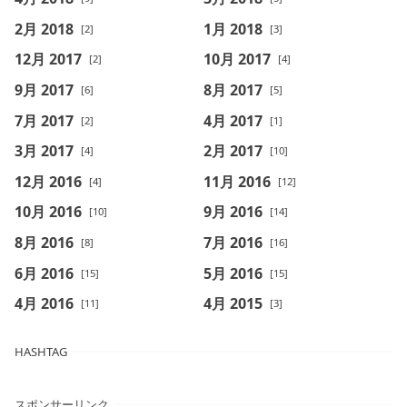
2月 2018
1月 2018
[2]
[3]
12月 2017
10月 2017
[2]
[4]
9月 2017
8月 2017
[6]
[5]
7月 2017
4月 2017
[2]
[1]
3月 2017
2月 2017
[4]
[10]
12月 2016
11月 2016
[4]
[12]
10月 2016
9月 2016
[10]
[14]
8月 2016
7月 2016
[8]
[16]
6月 2016
5月 2016
[15]
[15]
4月 2016
4月 2015
[11]
[3]
HASHTAG
スポンサーリンク