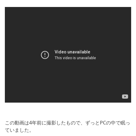
この動画は4年前に撮影したもので、ずっとPCの中で眠っ
ていました。