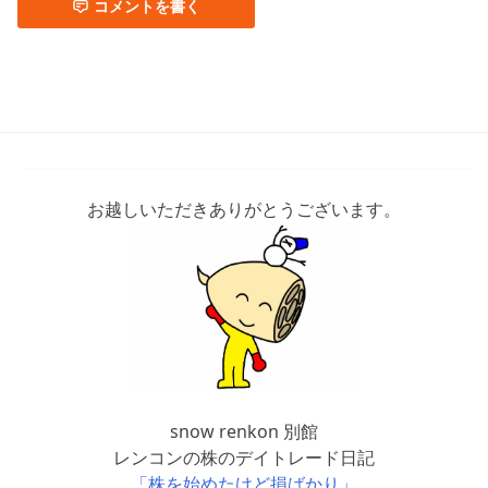
コメントを書く
YouTube,トレーラー
お越しいただきありがとうございます。
snow renkon 別館
レンコンの株のデイトレード日記
「株を始めたけど損ばかり」