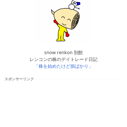
snow renkon 別館
レンコンの株のデイトレード日記
「株を始めたけど損ばかり」
スポンサーリンク