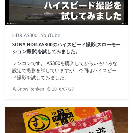
HDR-AS300
,
YouTube
SONY HDR-AS300のハイスピード撮影(スローモー
ション撮影)を試してみました。
レンコンです。 AS300を購入してからいろいろな
設定で撮影を試していますが、今回はハイスピー
ド撮影を試してみました。
Snow Renkon
2016/07/27