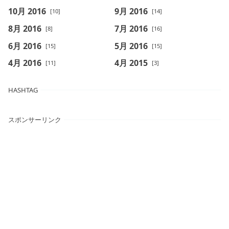
10月 2016
9月 2016
[10]
[14]
8月 2016
7月 2016
[8]
[16]
6月 2016
5月 2016
[15]
[15]
4月 2016
4月 2015
[11]
[3]
HASHTAG
スポンサーリンク