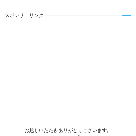
スポンサーリンク
お越しいただきありがとうございます。