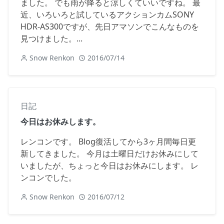
ました。 でも雨が降ると涼しくていいですね。 最
近、いろいろと試しているアクションカムSONY
HDR-AS300ですが、先日アマソンでこんなものを
見つけました。...
Snow Renkon
2016/07/14
日記
今日はお休みします。
レンコンです。 Blog復活してから3ヶ月間毎日更
新してきました。 今月は土曜日だけお休みにして
いましたが、ちょっと今日はお休みにします。 レ
ンコンでした。
Snow Renkon
2016/07/12