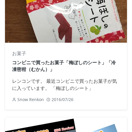
お菓子
コンビニで買ったお菓子「梅ぼしのシート」「冷
凍密柑（むかん）」
レンコンです。 最近コンビニで買ったお菓子が気
に入っています。 「梅ぼしのシート」
Snow Renkon
2016/07/26