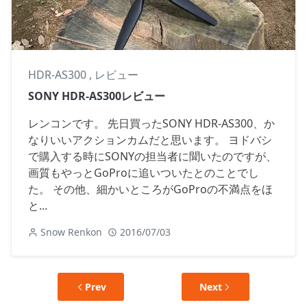
HDR-AS300
,
レビュー
SONY HDR-AS300レビュー
レンコンです。 先日買ったSONY HDR-AS300、か
なりいいアクションカムだと思います。 ヨドバシ
で購入する時にSONYの担当者に聞いたのですが、
画質もやっとGoProに追いついたとのことでし
た。 その他、細かいところがGoProの不満点をほ
と...
Snow Renkon
2016/07/03
Prev
Next