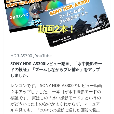
HDR-AS300
,
YouTube
SONY HDR-AS300レビュー動画、「水中撮影モー
ドの検証」「ズームしながらブレ補正」をアップ
しました。
レンコンです。 SONY HDR-AS300のレビュー動画
２本アップしました。 一本目が水中撮影モードの
検証です。 実はこの「水中撮影モード」というの
がどういったものなのかよくわからず、マニュア
ルを見ても、 「水中での撮影に適した画質で撮...