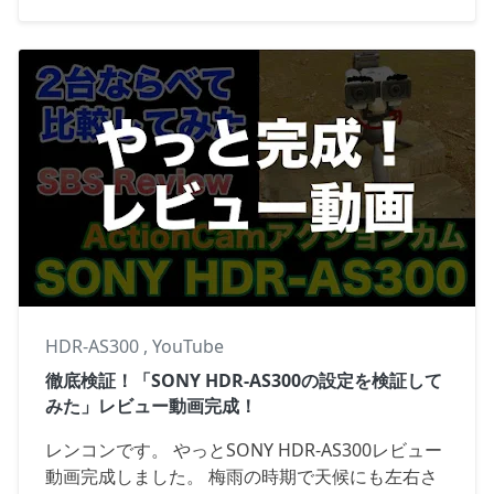
HDR-AS300
,
YouTube
徹底検証！「SONY HDR-AS300の設定を検証して
みた」レビュー動画完成！
レンコンです。 やっとSONY HDR-AS300レビュー
動画完成しました。 梅雨の時期で天候にも左右さ