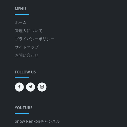
MENU
ホーム
管理人について
プライバシーポリシー
サイトマップ
お問い合わせ
FOLLOW US
YOUTUBE
Snow Renkonチャンネル