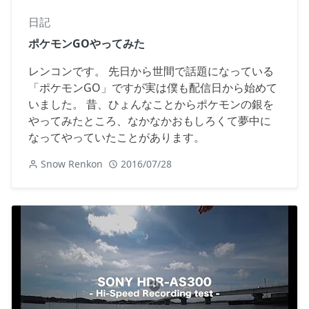
日記
ポケモンGOやってみた
レンコンです。 先日から世間で話題になっている
「ポケモンGO」ですが実は僕も配信日から始めて
いました。 昔、ひょんなことからポケモンの銀を
やってみたところ、なかなかおもしろくて夢中に
なってやっていたことがあります。
Snow Renkon
2016/07/28