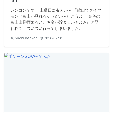
敗！
レンコンです。 土曜日に友人から 「館山でダイヤ
モンド富士が見れるそうだから行こうよ！ 金色の
富士山見拝めると、お金が貯まるかもよ♪」 と誘
われて、ついつい行ってしまいました。
Snow Renkon
2016/07/31