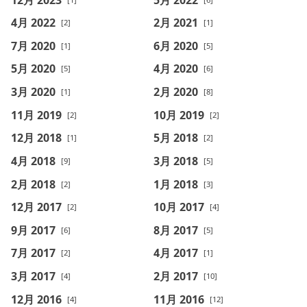
4月 2022
2月 2021
[2]
[1]
7月 2020
6月 2020
[1]
[5]
5月 2020
4月 2020
[5]
[6]
3月 2020
2月 2020
[1]
[8]
11月 2019
10月 2019
[2]
[2]
12月 2018
5月 2018
[1]
[2]
4月 2018
3月 2018
[9]
[5]
2月 2018
1月 2018
[2]
[3]
12月 2017
10月 2017
[2]
[4]
9月 2017
8月 2017
[6]
[5]
7月 2017
4月 2017
[2]
[1]
3月 2017
2月 2017
[4]
[10]
12月 2016
11月 2016
[4]
[12]