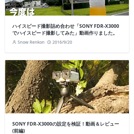
ハイスピード撮影詰め合わせ「SONY FDR-X3000
でハイスピード撮影してみた」動画作りました。
Snow Renkon
2016/9/20
SONY FDR-X3000の設定を検証！動画＆レビュー
(前編)