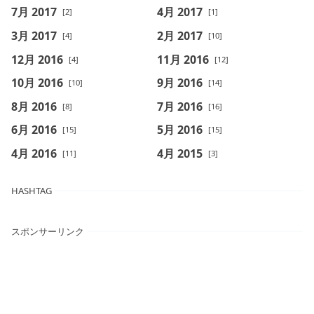
7月 2017
4月 2017
[2]
[1]
3月 2017
2月 2017
[4]
[10]
12月 2016
11月 2016
[4]
[12]
10月 2016
9月 2016
[10]
[14]
8月 2016
7月 2016
[8]
[16]
6月 2016
5月 2016
[15]
[15]
4月 2016
4月 2015
[11]
[3]
HASHTAG
スポンサーリンク