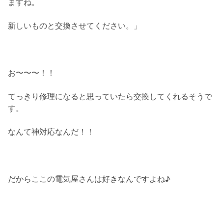
ますね。
新しいものと交換させてください。」
お〜〜〜！！
てっきり修理になると思っていたら交換してくれるそうで
す。
なんて神対応なんだ！！
だからここの電気屋さんは好きなんですよね♪