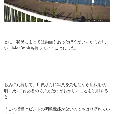
更に、状況によっては動画もあったほうがいいかもと思
い、MacBookも持っていくことにした。
お店に到着して、店員さんに写真を見せながら症状を説
明、更に2台あるので片方だけがおかしいことを説明する
と
「この機種はピントの調整機能がないのでやはり壊れてい