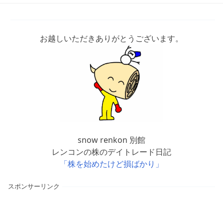
お越しいただきありがとうございます。
snow renkon 別館
レンコンの株のデイトレード日記
「株を始めたけど損ばかり」
スポンサーリンク