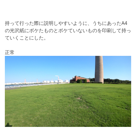
持って行った際に説明しやすいように、うちにあったA4
の光沢紙にボケたものとボケていないものを印刷して持っ
ていくことにした。
正常