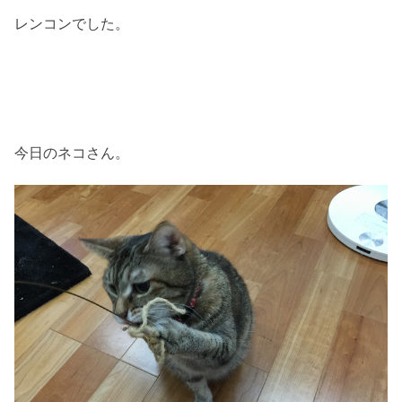
レンコンでした。
今日のネコさん。