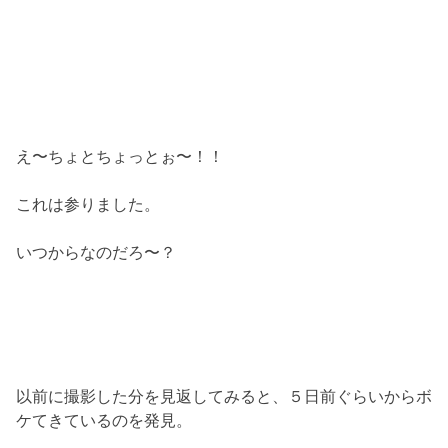
え〜ちょとちょっとぉ〜！！
これは参りました。
いつからなのだろ〜？
以前に撮影した分を見返してみると、５日前ぐらいからボ
ケてきているのを発見。