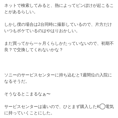
ネットで検索してみると、熱によってピンぼけが起こるこ
とがあるらしい。
しかし僕の場合は2台同時に撮影しているので、片方だけ
いつもボケているのはやはりおかしい。
まだ買ってから一ヶ月くらしかたっていないので、初期不
良？で交換してくれないかな？
ソニーのサービスセンターに持ち込むと1週間位の入院に
なるそうだ。
そうなるとこまるなぁ〜
サービスセンターは遠いので、ひとまず購入したK◯電気
に持っていくことにした。