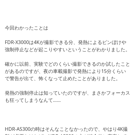
今回わかったことは
FDR-X3000は4Kが撮影できる分、発熱によるピンぼけや
強制停止などが起こりやすいということがわかりました。
確かに以前、実験でどのくらい撮影できるのか試したこと
があるのですが、夜の車載撮影で発熱により15分くらい
で警告が出て、怖くなって止めたことがありました。
発熱の強制停止は知っていたのですが、まさかフォーカス
も狂ってしまうなんて……
HDR-AS300の時はそんなことなかったので、やはり4K撮