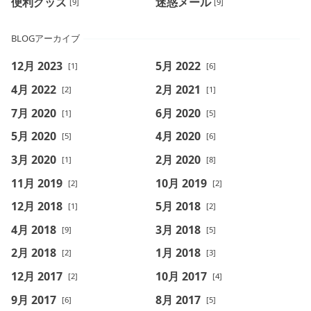
便利グッズ
迷惑メール
[9]
[9]
BLOGアーカイブ
12月 2023
5月 2022
[1]
[6]
4月 2022
2月 2021
[2]
[1]
7月 2020
6月 2020
[1]
[5]
5月 2020
4月 2020
[5]
[6]
3月 2020
2月 2020
[1]
[8]
11月 2019
10月 2019
[2]
[2]
12月 2018
5月 2018
[1]
[2]
4月 2018
3月 2018
[9]
[5]
2月 2018
1月 2018
[2]
[3]
12月 2017
10月 2017
[2]
[4]
9月 2017
8月 2017
[6]
[5]