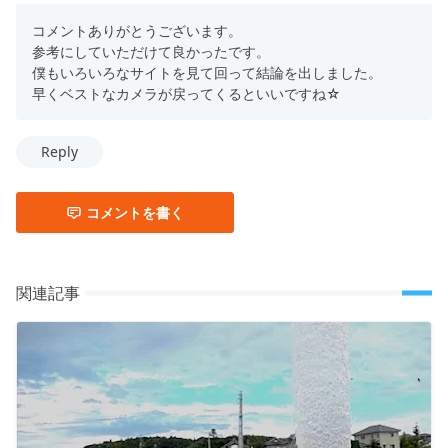
コメントありがとうございます。
参考にしていただけて良かったです。
僕もいろいろなサイトを見て回って結論を出しました。
早くベストなカメラが戻ってくるといいですね☆
Reply
コメントを書く
関連記事