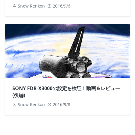
Snow Renkon
2016/9/6
SONY FDR-X3000の設定を検証！動画＆レビュー
(後編)
Snow Renkon
2016/9/8