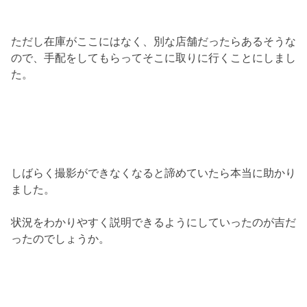
ただし在庫がここにはなく、別な店舗だったらあるそうな
ので、手配をしてもらってそこに取りに行くことにしまし
た。
しばらく撮影ができなくなると諦めていたら本当に助かり
ました。
状況をわかりやすく説明できるようにしていったのが吉だ
ったのでしょうか。