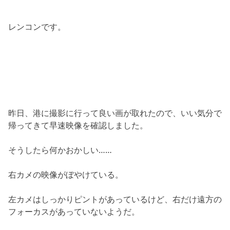
レンコンです。
昨日、港に撮影に行って良い画が取れたので、いい気分で
帰ってきて早速映像を確認しました。
そうしたら何かおかしい……
右カメの映像がぼやけている。
左カメはしっかりピントがあっているけど、右だけ遠方の
フォーカスがあっていないようだ。