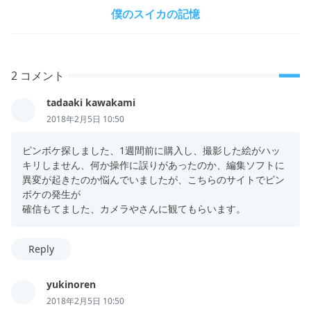
僕のスイカの記憶
2 コメント
tadaaki kawakami
2018年2月5日 10:50
ピンボケ探しました、1週間前に購入し、撮影した絵がハッ
キリしません、何か操作に誤りがあったのか、編集ソフトに
異変が起きたのか悩んでいましたが、こちらのサイトでピン
ボケの発生が
確信もてました、カメラやさんに観てもらいます。
Reply
yukinoren
2018年2月5日 10:50