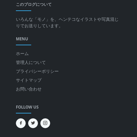
このブログについて
いろんな「モノ」を、ヘンテコなイラストや写真混じ
りでお送りしています。
MENU
ホーム
管理人について
プライバシーポリシー
サイトマップ
お問い合わせ
FOLLOW US