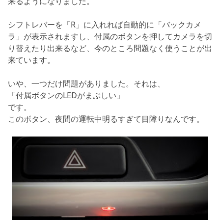
来るようになりました。
シフトレバーを「R」に入れれば自動的に「バックカメ
ラ」が表示されますし、付属のボタンを押してカメラを切
り替えたり出来るなど、今のところ問題なく使うことが出
来ています。
いや、一つだけ問題がありました。それは、
「付属ボタンのLEDがまぶしい」
です。
このボタン、夜間の運転中明るすぎて目障りなんです。