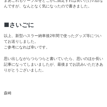
まあこれもケーブルをどこかに固定すれば良いだけの話な
んですが、なんとなく気になったので書きました。
■さいごに
以上、新型ハスラー納車後2年間で使ったグッズ等につい
てお送りしました。
ご参考になれば幸いです。
思い出しながらつらつらと書いていたら、思いのほか長い
記事になってしまいましたが、最後までお読みいただきあ
りがとうございました。
森崎