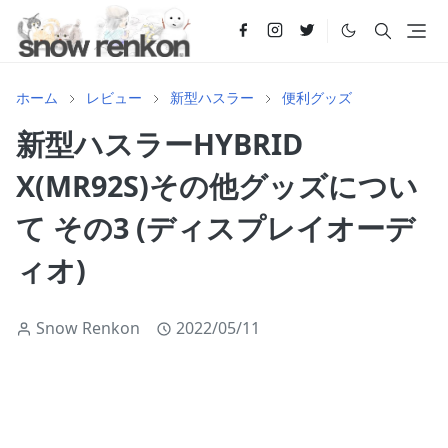
ホーム
レビュー
新型ハスラー
便利グッズ
新型ハスラーHYBRID
X(MR92S)その他グッズについ
て その3 (ディスプレイオーデ
ィオ)
Snow Renkon
2022/05/11