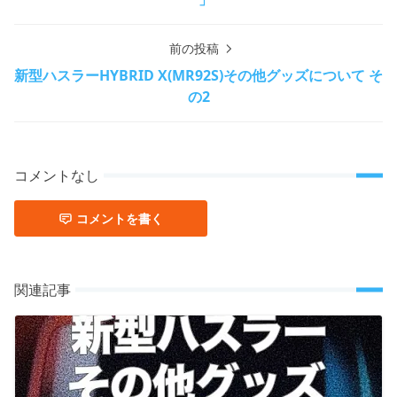
前の投稿
新型ハスラーHYBRID X(MR92S)その他グッズについて そ
の2
コメントなし
コメントを書く
関連記事