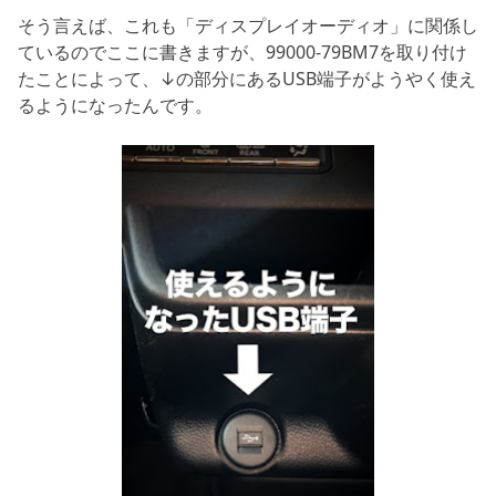
そう言えば、これも「ディスプレイオーディオ」に関係し
ているのでここに書きますが、99000-79BM7を取り付け
たことによって、↓の部分にあるUSB端子がようやく使え
るようになったんです。