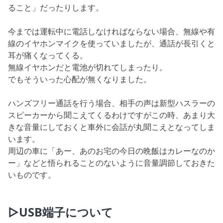
ること」だったりします。
今までは運転中に電話しなければならない場合、無線や有
線のイヤホンマイクを使っていましたが、通話が長引くと
耳が痛くなってくる。
無線イヤホンだと電池が切れてしまったり。
でもそういった心配が無くなりました。
ハンズフリー通話を行う場合、相手の声は新型ハスラーの
スピーカーから聞こえてくるわけですがこの時、あまり大
きな音量にしておくと車外に会話が丸聞こえとなってしま
います。
周辺の車に「あー、あのお宅の今日の晩飯はカレーなのか
ー」などと悟られることのないように音量調節しておきた
いものです。
▷USB端子について