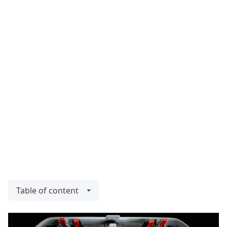
Table of content