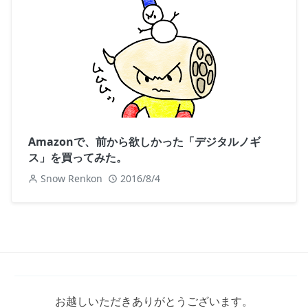
Amazonで、前から欲しかった「デジタルノギ
ス」を買ってみた。
Snow Renkon
2016/8/4
お越しいただきありがとうございます。