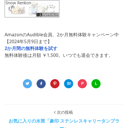
AmazonのAudible会員、2か月無料体験キャンペーン中
【2024年5月9日まで】
2か月間の無料体験を試す
無料体験後は月額 ￥1,500。いつでも退会できます。
B!
P
L
次の投稿
お気に入りの水筒「象印 ステンレスキャリータンブラ
ー」