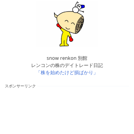
snow renkon 別館
レンコンの株のデイトレード日記
「株を始めたけど損ばかり」
スポンサーリンク