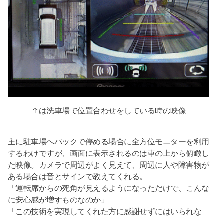
↑は洗車場で位置合わせをしている時の映像
主に駐車場へバックで停める場合に全方位モニターを利用
するわけですが、画面に表示されるのは車の上から俯瞰し
た映像。カメラで周辺がよく見えて、周辺に人や障害物が
ある場合は音とサインで教えてくれる。
「運転席からの死角が見えるようになっただけで、こんな
に安心感が増すものなのか」
「この技術を実現してくれた方に感謝せずにはいられな