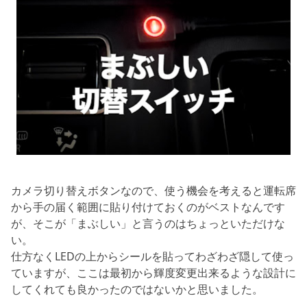
カメラ切り替えボタンなので、使う機会を考えると運転席
から手の届く範囲に貼り付けておくのがベストなんです
が、そこが「まぶしい」と言うのはちょっといただけな
い。
仕方なくLEDの上からシールを貼ってわざわざ隠して使っ
ていますが、ここは最初から輝度変更出来るような設計に
してくれても良かったのではないかと思いました。