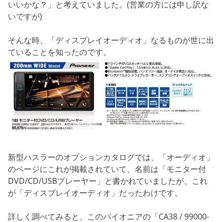
いいかな？」と考えていました。(営業の方には申し訳な
いですが)
そんな時、「ディスプレイオーディオ」なるものが世に出
ていることを知ったのです。
新型ハスラーのオプションカタログでは、「オーディオ」
のページにこれが掲載されていて、名前は「モニター付
DVD/CD/USBプレーヤー」と書かれていましたが、これ
が「ディスプレイオーディオ」だったわけです。
詳しく調べてみると、このパイオニアの「CA38 / 99000-