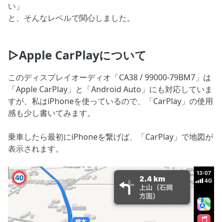
い」
と、そんなレベルで関心しました。
▷Apple CarPlayについて
このディスプレイオーディオ「CA38 / 99000-79BM7」は
「Apple CarPlay」と「Android Auto」にも対応していま
すが、私はiPhoneを使っているので、「CarPlay」の使用
感も少し書いてみます。
乗車したら最初にiPhoneを繋げば、「CarPlay」で地図が
表示されます。