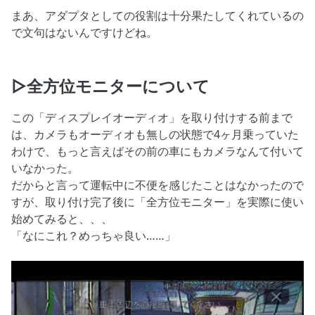
まあ、アダプタとしての役割は十分果たしてくれているの
で文句はないんですけどね。
▷全方位モニターについて
この「ディスプレイオーディオ」を取り付けする前まで
は、カメラもオーディオも無しの状態で4ヶ月乗っていた
わけで、もっと言えばその前の車にもカメラなんて付いて
いなかった。
だからと言って運転中に不便を感じたことはなかったので
すが、取り付け完了後に「全方位モニター」を実際に使い
始めてみると、、、
「なにこれ？めっちゃ良い……」