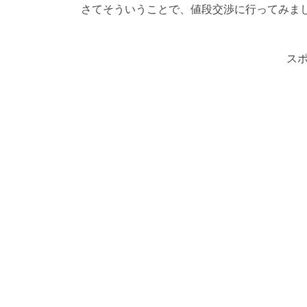
さてそういうことで、値段交渉に行ってみま
ス