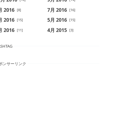
月 2016
7月 2016
[8]
[16]
月 2016
5月 2016
[15]
[15]
月 2016
4月 2015
[11]
[3]
SHTAG
ポンサーリンク