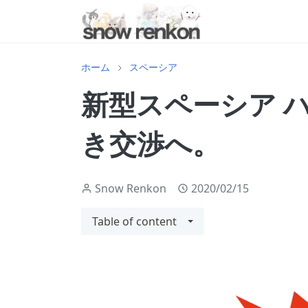
ホーム
スペーシア
新型スペーシア 
き交渉へ。
Snow Renkon
2020/02/15
Table of content