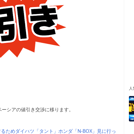
人
ペーシアの値引き交渉に移ります。
るためダイハツ「タント」ホンダ「N-BOX」見に行っ