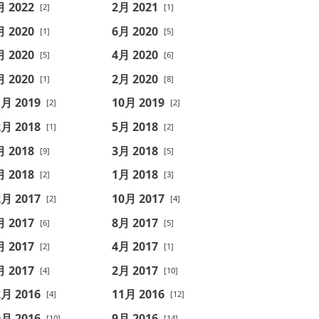
月 2022
2月 2021
[2]
[1]
月 2020
6月 2020
[1]
[5]
月 2020
4月 2020
[5]
[6]
月 2020
2月 2020
[1]
[8]
1月 2019
10月 2019
[2]
[2]
2月 2018
5月 2018
[1]
[2]
月 2018
3月 2018
[9]
[5]
月 2018
1月 2018
[2]
[3]
2月 2017
10月 2017
[2]
[4]
月 2017
8月 2017
[6]
[5]
月 2017
4月 2017
[2]
[1]
月 2017
2月 2017
[4]
[10]
2月 2016
11月 2016
[4]
[12]
0月 2016
9月 2016
[10]
[14]