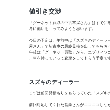
値引き交渉
「グーネット買取の中古車屋さん」はすでに
考に他店を回ってみようと思います。
今日の予定は、午前中は「スズキのディーラ
屋さん」で新古車の最終見積を出してもらお
午後は「グーネット買取」から、エブリィワ
、車を持っていって査定をしてもらう予定で
スズキのディーラー
まずは前回見積もりをもらっていた「スズキ
前回対応してくれた営業さんがニコニコしな