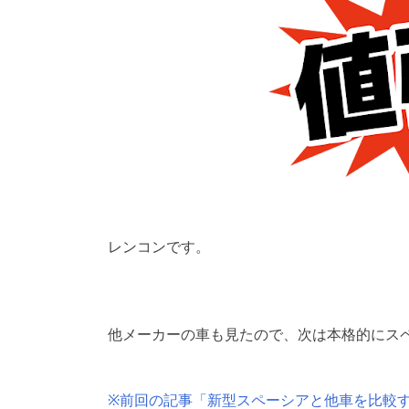
レンコンです。
他メーカーの車も見たので、次は本格的にス
※前回の記事「新型スペーシアと他車を比較す