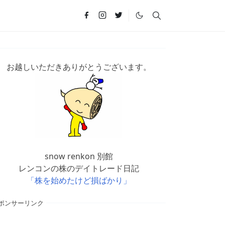
お越しいただきありがとうございます。
snow renkon 別館
レンコンの株のデイトレード日記
「株を始めたけど損ばかり」
ポンサーリンク