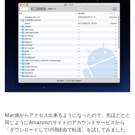
Mac側からアクセス出来るようになったので、先ほどとと
同じようにAmazonのサイトのアカウントサービスから
「ダウンロードしてUSB経由で転送」を試してみました。