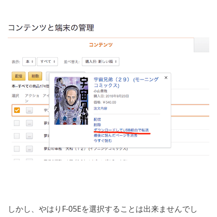
しかし、やはりF-05Eを選択することは出来ませんでし