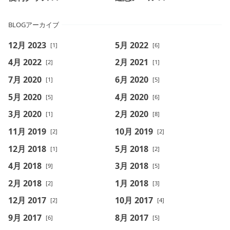
BLOGアーカイブ
12月 2023
5月 2022
[1]
[6]
4月 2022
2月 2021
[2]
[1]
7月 2020
6月 2020
[1]
[5]
5月 2020
4月 2020
[5]
[6]
3月 2020
2月 2020
[1]
[8]
11月 2019
10月 2019
[2]
[2]
12月 2018
5月 2018
[1]
[2]
4月 2018
3月 2018
[9]
[5]
2月 2018
1月 2018
[2]
[3]
12月 2017
10月 2017
[2]
[4]
9月 2017
8月 2017
[6]
[5]