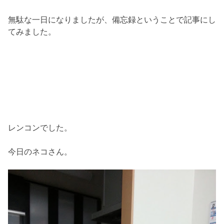
無駄な一日になりましたが、備忘録ということで記事にし
てみました。
レンコンでした。
今日のネコさん。