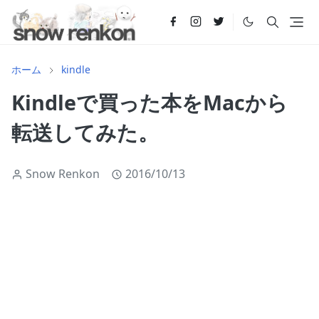
ホーム
kindle
Kindleで買った本をMacから
転送してみた。
Snow Renkon
2016/10/13