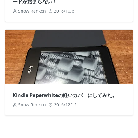
ードが始まらない！
Snow Renkon
2016/10/6
Kindle Paperwhiteの軽いカバーにしてみた。
Snow Renkon
2016/12/12