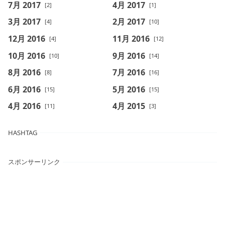
7月 2017
4月 2017
[2]
[1]
3月 2017
2月 2017
[4]
[10]
12月 2016
11月 2016
[4]
[12]
10月 2016
9月 2016
[10]
[14]
8月 2016
7月 2016
[8]
[16]
6月 2016
5月 2016
[15]
[15]
4月 2016
4月 2015
[11]
[3]
HASHTAG
スポンサーリンク