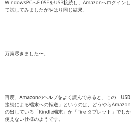
WindowsPCへF-05EをUSB接続し、Amazonへログインし
て試してみましたがやはり同じ結果。
万策尽きました〜。
再度、Amazonのヘルプをよく読んでみると、この「USB
接続による端末への転送」というのは、どうやらAmazon
の出している「Kindle端末」か「Fire タブレット」でしか
使えない仕様のようです。