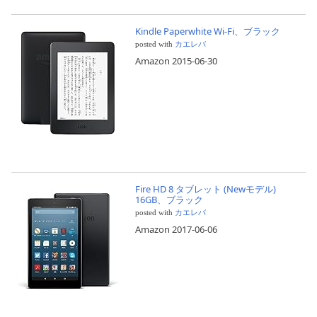
Kindle Paperwhite Wi-Fi、ブラック
posted with
カエレバ
Amazon 2015-06-30
Fire HD 8 タブレット (Newモデル)
16GB、ブラック
posted with
カエレバ
Amazon 2017-06-06