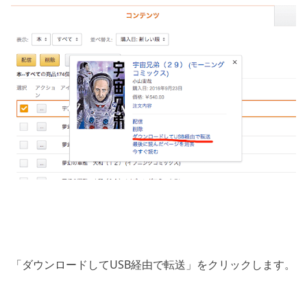
「ダウンロードしてUSB経由で転送」をクリックします。