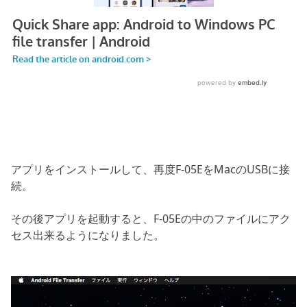
アプリをインストールして、再度F-05EをMacのUSBに接
続。
その後アプリを起動すると、F-05Eの中のファイルにアク
セス出来るようになりました。