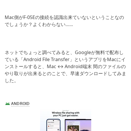
Mac側がF-05Eの接続を認識出来ていないということなの
でしょうか？よくわからない……
ネットでちょっと調べてみると、Googleが無料で配布し
ている「Android File Transfer」というアプリをMacにイ
ンストールすると、Mac ↔ Android端末 間のファイルの
やり取りが出来るとのことで、早速ダウンロードしてみま
した。