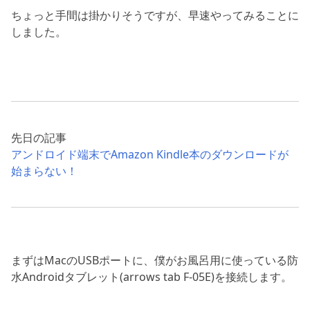
ちょっと手間は掛かりそうですが、早速やってみることに
しました。
先日の記事
アンドロイド端末でAmazon Kindle本のダウンロードが
始まらない！
まずはMacのUSBポートに、僕がお風呂用に使っている防
水Androidタブレット(arrows tab F-05E)を接続します。