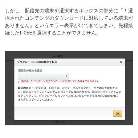
しかし、配信先の端末を選択するボックスの部分に「！選
択されたコンテンツのダウンロードに対応している端末が
ありません」というエラー表示が出てきてしまい、先程接
続したF-05Eを選択することができません。