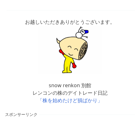
お越しいただきありがとうございます。
snow renkon 別館
レンコンの株のデイトレード日記
「株を始めたけど損ばかり」
スポンサーリンク