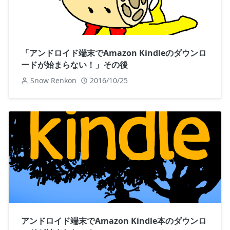
「アンドロイド端末でAmazon Kindleのダウンロ
ードが始まらない！」その後
Snow Renkon
2016/10/25
アンドロイド端末でAmazon Kindle本のダウンロ