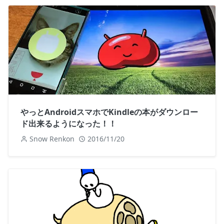
やっとAndroidスマホでKindleの本がダウンロー
ド出来るようになった！！
Snow Renkon
2016/11/20