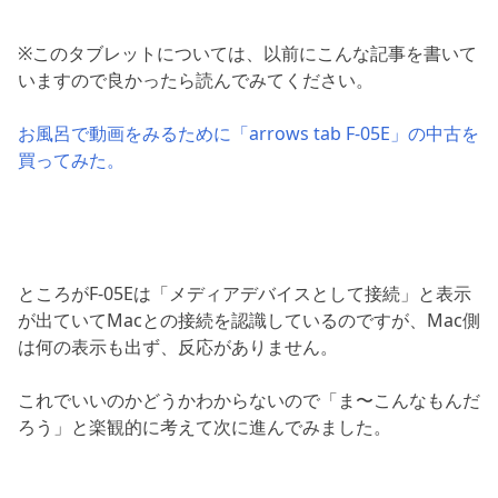
※このタブレットについては、以前にこんな記事を書いて
いますので良かったら読んでみてください。
お風呂で動画をみるために「arrows tab F-05E」の中古を
買ってみた。
ところがF-05Eは「メディアデバイスとして接続」と表示
が出ていてMacとの接続を認識しているのですが、Mac側
は何の表示も出ず、反応がありません。
これでいいのかどうかわからないので「ま〜こんなもんだ
ろう」と楽観的に考えて次に進んでみました。