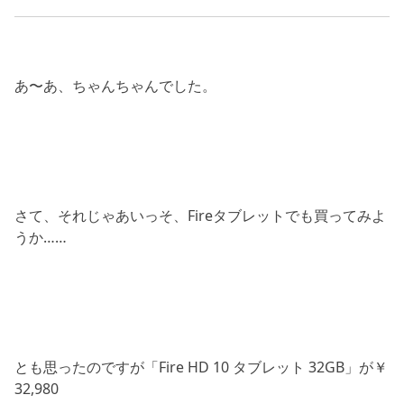
あ〜あ、ちゃんちゃんでした。
さて、それじゃあいっそ、Fireタブレットでも買ってみよ
うか……
とも思ったのですが「Fire HD 10 タブレット 32GB」が￥
32,980