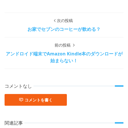
次の投稿
お家でセブンのコーヒーが飲める？
前の投稿
アンドロイド端末でAmazon Kindle本のダウンロードが
始まらない！
コメントなし
コメントを書く
関連記事