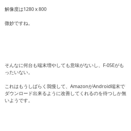
解像度は1280 x 800
微妙ですね。
そんなに何台も端末増やしても意味がないし、F-05Eがも
ったいない。
これはもうしばらく我慢して、AmazonがAndroid端末で
ダウンロード出来るように改善してくれるのを待つしか無
いようです。