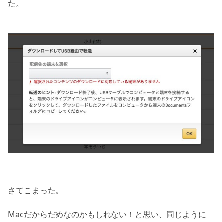
た。
さてこまった。
Macだからだめなのかもしれない！と思い、同じように