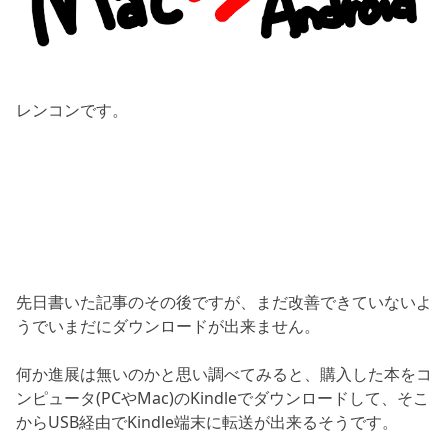
レンコンです。
先日書いた記事のその後ですが、まだ改善できていないよ
うでいまだにダウンロードが出来ません。
何か進展は無いのかと思い調べてみると、購入した本をコ
ンピュータ(PCやMac)のKindleでダウンロードして、そこ
からUSB経由でKindle端末に転送が出来るそうです。