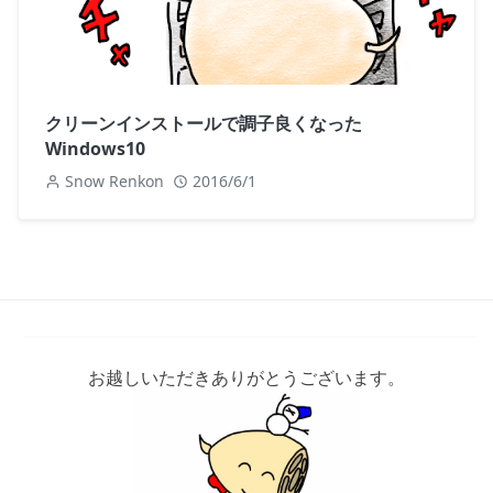
クリーンインストールで調子良くなった
Windows10
Snow Renkon
2016/6/1
お越しいただきありがとうございます。