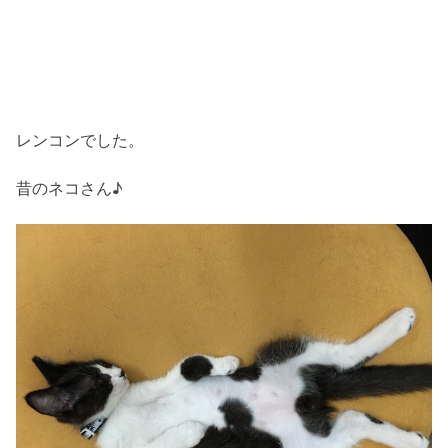
レンコンでした。
昔のネコさん♪