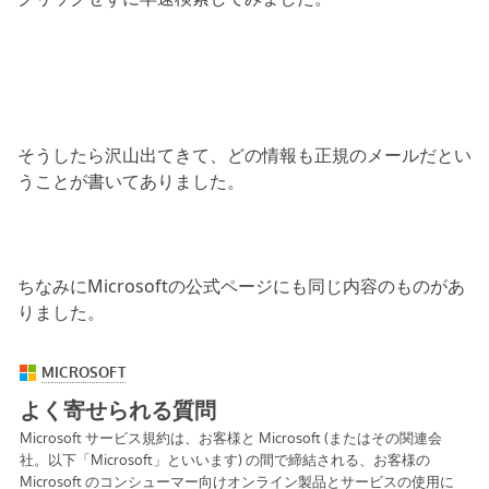
そうしたら沢山出てきて、どの情報も正規のメールだとい
うことが書いてありました。
ちなみにMicrosoftの公式ページにも同じ内容のものがあ
りました。