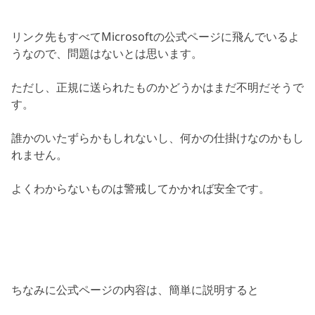
リンク先もすべてMicrosoftの公式ページに飛んでいるよ
うなので、問題はないとは思います。
ただし、正規に送られたものかどうかはまだ不明だそうで
す。
誰かのいたずらかもしれないし、何かの仕掛けなのかもし
れません。
よくわからないものは警戒してかかれば安全です。
ちなみに公式ページの内容は、簡単に説明すると