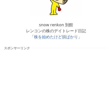
snow renkon 別館
レンコンの株のデイトレード日記
「株を始めたけど損ばかり」
スポンサーリンク