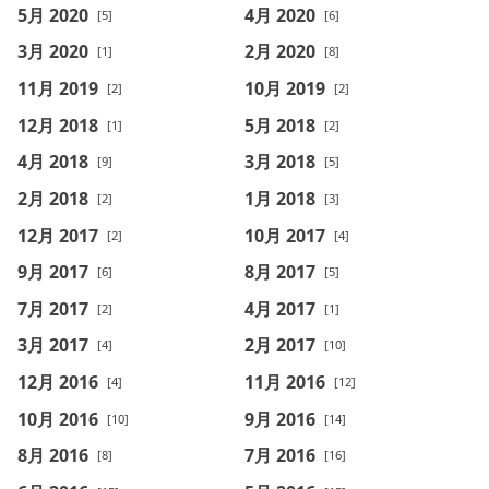
5月 2020
4月 2020
[5]
[6]
3月 2020
2月 2020
[1]
[8]
11月 2019
10月 2019
[2]
[2]
12月 2018
5月 2018
[1]
[2]
4月 2018
3月 2018
[9]
[5]
2月 2018
1月 2018
[2]
[3]
12月 2017
10月 2017
[2]
[4]
9月 2017
8月 2017
[6]
[5]
7月 2017
4月 2017
[2]
[1]
3月 2017
2月 2017
[4]
[10]
12月 2016
11月 2016
[4]
[12]
10月 2016
9月 2016
[10]
[14]
8月 2016
7月 2016
[8]
[16]