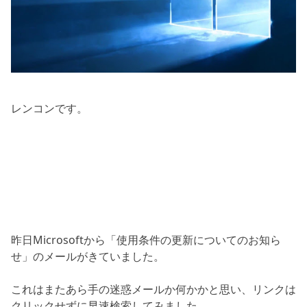
レンコンです。
昨日Microsoftから「使用条件の更新についてのお知ら
せ」のメールがきていました。
これはまたあら手の迷惑メールか何かかと思い、リンクは
クリックせずに早速検索してみました。