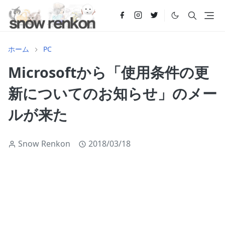
ホーム
PC
Microsoftから「使用条件の更
新についてのお知らせ」のメー
ルが来た
Snow Renkon
2018/03/18