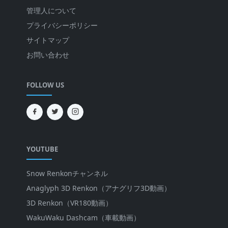
管理人について
プライバシーポリシー
サイトマップ
お問い合わせ
FOLLOW US
YOUTUBE
Snow Renkonチャンネル
Anaglyph 3D Renkon（アナグリフ3D動画）
3D Renkon（VR180動画）
WakuWaku Dashcam（車載動画）