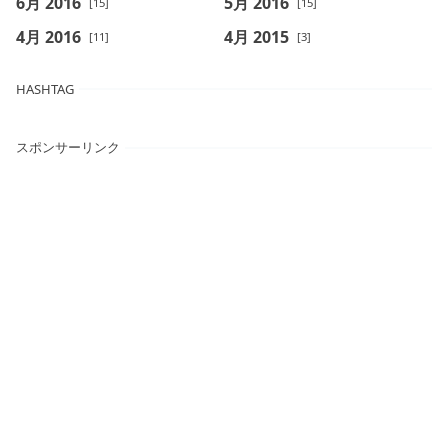
6月 2016
5月 2016
[15]
[15]
4月 2016
4月 2015
[11]
[3]
HASHTAG
スポンサーリンク