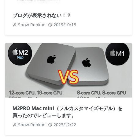
ブログが表示されない！？
Snow Renkon
2019/10/18
M2PRO Mac mini（フルカスタマイズモデル）を
買ったのでレビューします。
Snow Renkon
2023/12/22