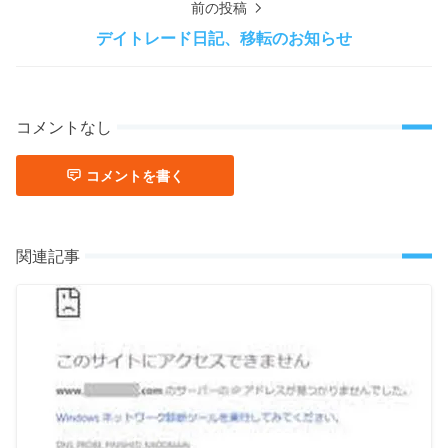
前の投稿
デイトレード日記、移転のお知らせ
コメントなし
コメントを書く
関連記事